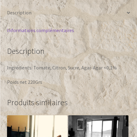
Description
Informations complémentaires
Description
Ingrédients: Tomate, Citron, Sucre, Agar-Agar <0,1%
Poids net 220Grs
Produits similaires