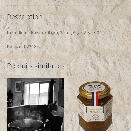
Description
Ingrédient : Raisin, Citron, Sucre, Agar-Agar <0.1%
Poids net 220Grs
Produits similaires